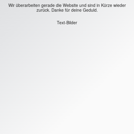
Wir überarbeiten gerade die Website und sind in Kürze wieder
zurück. Danke für deine Geduld.
Text-Bilder