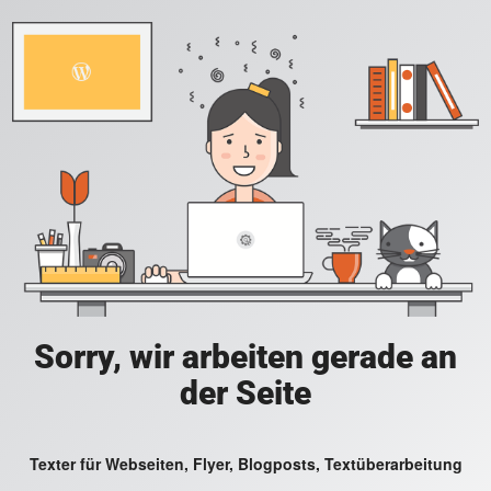
Sorry, wir arbeiten gerade an
der Seite
Texter für Webseiten, Flyer, Blogposts, Textüberarbeitung